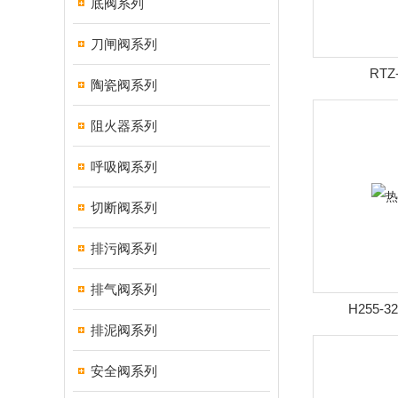
底阀系列
刀闸阀系列
RT
陶瓷阀系列
阻火器系列
呼吸阀系列
切断阀系列
排污阀系列
排气阀系列
H255-
排泥阀系列
安全阀系列