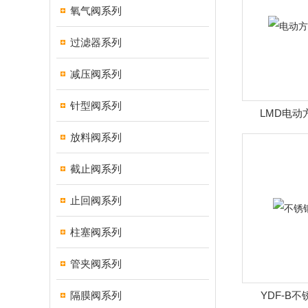
氧气阀系列
过滤器系列
减压阀系列
针型阀系列
LMD电动
放料阀系列
截止阀系列
止回阀系列
柱塞阀系列
管夹阀系列
隔膜阀系列
YDF-B