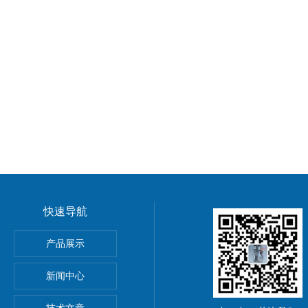
快速导航
球阀
产品展示
新闻中心