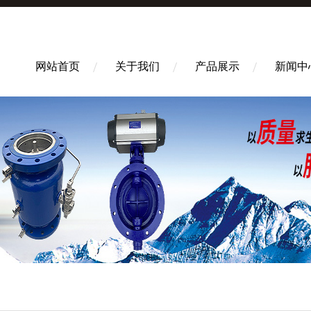
网站首页
关于我们
产品展示
新闻中