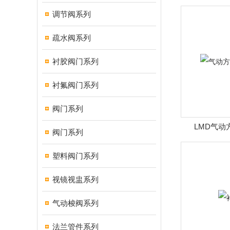
调节阀系列
疏水阀系列
衬胶阀门系列
衬氟阀门系列
阀门系列
LMD气动
阀门系列
塑料阀门系列
视镜视盅系列
气动梭阀系列
法兰管件系列