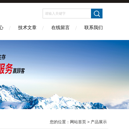
心
技术文章
在线留言
联系我们
您的位置：
网站首页
> 产品展示