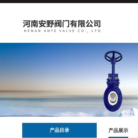
产品目录
产品展示