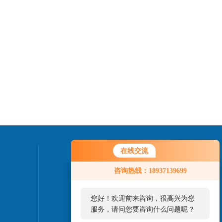
在线交流
联系我们
咨询热线：18937139699
24小时热线：
您好！欢迎前来咨询，很高兴为您
服务，请问您要咨询什么问题呢？