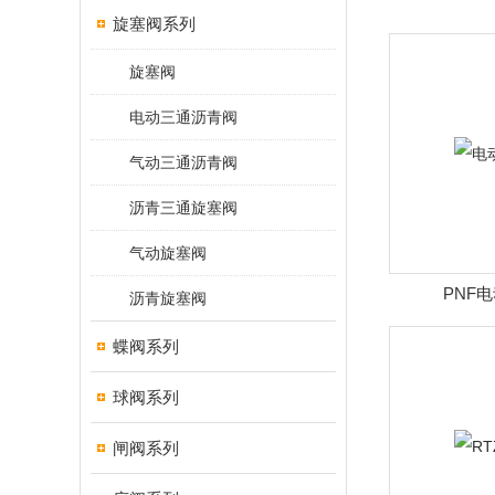
旋塞阀系列
旋塞阀
电动三通沥青阀
气动三通沥青阀
沥青三通旋塞阀
气动旋塞阀
PNF
沥青旋塞阀
蝶阀系列
球阀系列
闸阀系列