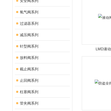
安全阀系列
氧气阀系列
过滤器系列
减压阀系列
针型阀系列
LMD液
放料阀系列
截止阀系列
止回阀系列
柱塞阀系列
管夹阀系列