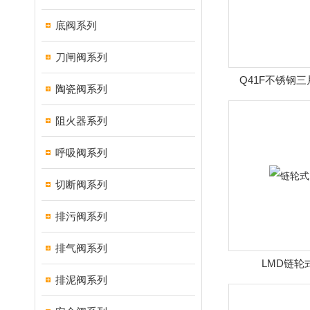
底阀系列
刀闸阀系列
Q41F不锈钢
陶瓷阀系列
阻火器系列
呼吸阀系列
切断阀系列
排污阀系列
排气阀系列
LMD链轮
排泥阀系列