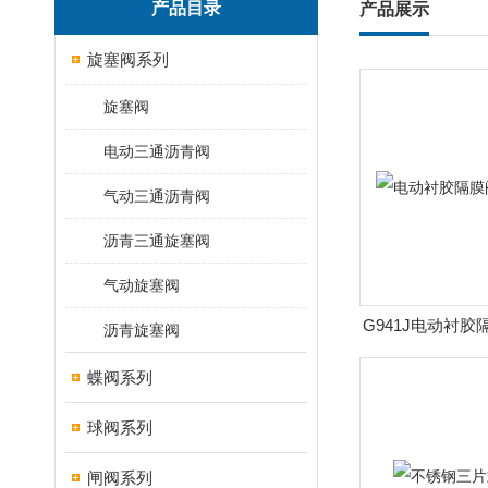
产品目录
产品展示
旋塞阀系列
旋塞阀
电动三通沥青阀
气动三通沥青阀
沥青三通旋塞阀
气动旋塞阀
G941J电动衬胶
沥青旋塞阀
产
蝶阀系列
球阀系列
闸阀系列