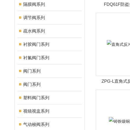
隔膜阀系列
FDQ61F防
调节阀系列
疏水阀系列
衬胶阀门系列
衬氟阀门系列
阀门系列
ZPG-L直角
阀门系列
塑料阀门系列
视镜视盅系列
气动梭阀系列