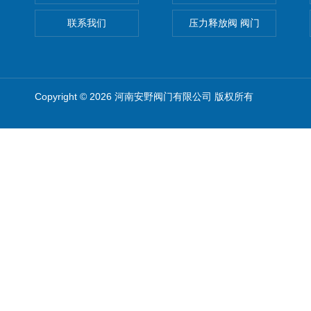
联系我们
压力释放阀 阀门
Copyright © 2026 河南安野阀门有限公司 版权所有